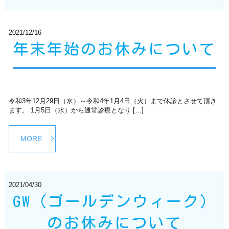
2021/12/16
年末年始のお休みについて
令和3年12月29日（水）～令和4年1月4日（火）まで休診とさせて頂き
ます。 1月5日（水）から通常診療となり […]
MORE
2021/04/30
GW（ゴールデンウィーク）
のお休みについて