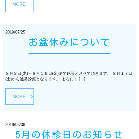
MORE
2019/07/25
お盆休みについて
８月８日(木)～８月１６日(金)まで休診とさせて頂きます。 ８月１７日
(土)から通常診療となります。 よろしく […]
MORE
2019/05/08
5月の休診日のお知らせ