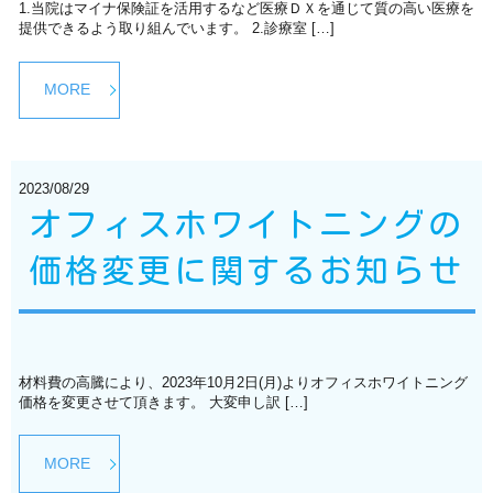
1.当院はマイナ保険証を活用するなど医療ＤＸを通じて質の高い医療を
提供できるよう取り組んでいます。 2.診療室 […]
MORE
2023/08/29
オフィスホワイトニングの
価格変更に関するお知らせ
材料費の高騰により、2023年10月2日(月)よりオフィスホワイトニング
価格を変更させて頂きます。 大変申し訳 […]
MORE