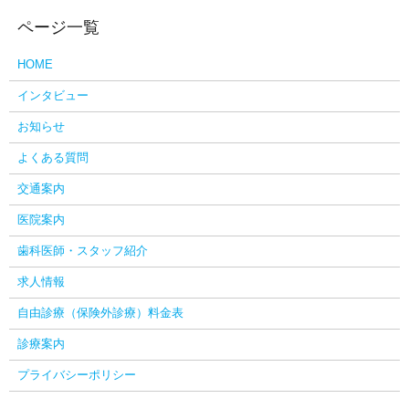
HOME
インタビュー
お知らせ
よくある質問
交通案内
医院案内
歯科医師・スタッフ紹介
求人情報
自由診療（保険外診療）料金表
診療案内
プライバシーポリシー