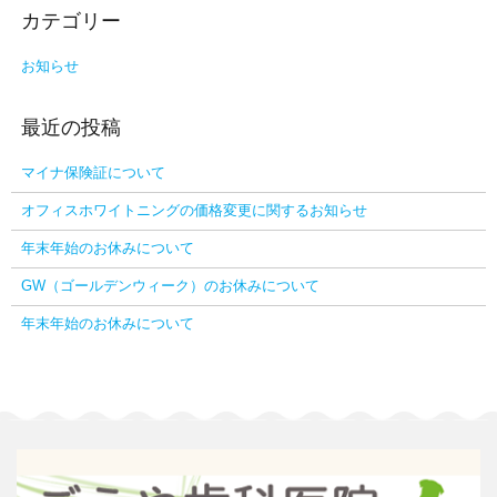
お知らせ
マイナ保険証について
オフィスホワイトニングの価格変更に関するお知らせ
年末年始のお休みについて
GW（ゴールデンウィーク）のお休みについて
年末年始のお休みについて