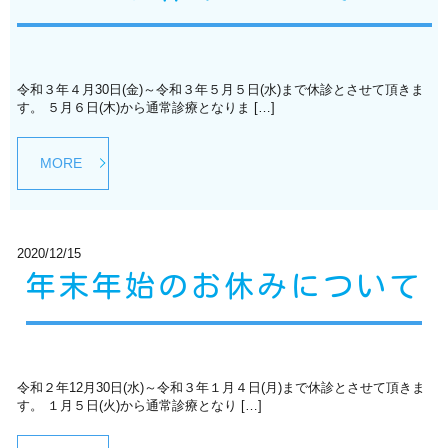
令和３年４月30日(金)～令和３年５月５日(水)まで休診とさせて頂きま
す。 ５月６日(木)から通常診療となりま […]
MORE
2020/12/15
年末年始のお休みについて
令和２年12月30日(水)～令和３年１月４日(月)まで休診とさせて頂きま
す。 １月５日(火)から通常診療となり […]