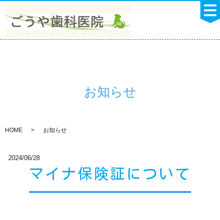
お知らせ
HOME
お知らせ
2024/06/28
マイナ保険証について