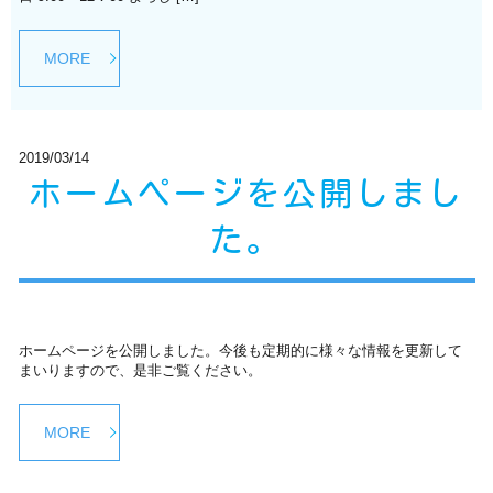
MORE
2019/03/14
ホームページを公開しまし
た。
ホームページを公開しました。今後も定期的に様々な情報を更新して
まいりますので、是非ご覧ください。
MORE